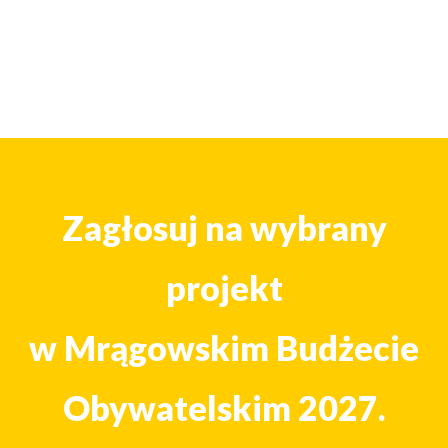
Zagłosuj na wybrany
projekt
w Mrągowskim Budżecie
Obywatelskim 2027.