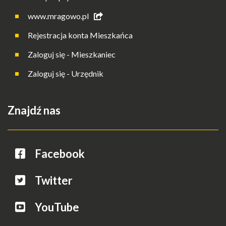
www.mragowo.pl
Rejestracja konta Mieszkańca
Zaloguj się - Mieszkaniec
Zaloguj się - Urzędnik
Znajdź nas
Facebook
Twitter
YouTube