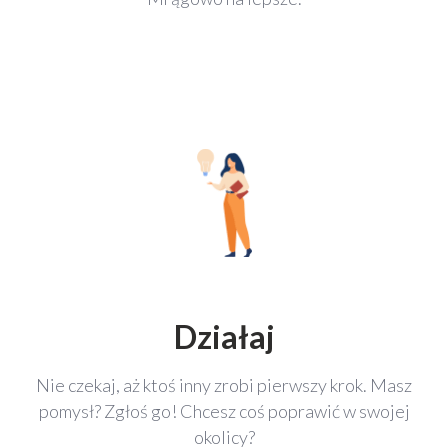
Działaj
Nie czekaj, aż ktoś inny zrobi pierwszy krok. Masz
pomysł? Zgłoś go! Chcesz coś poprawić w swojej
okolicy?