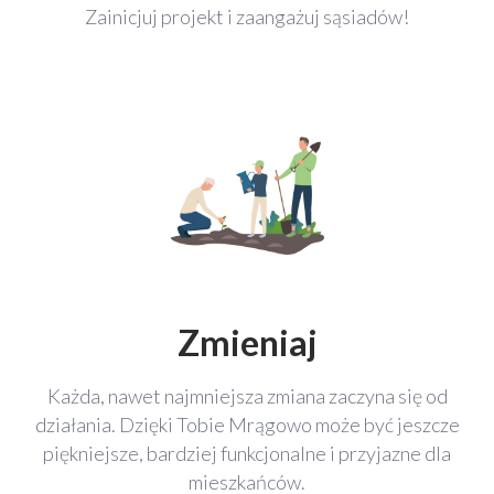
Zainicjuj projekt i zaangażuj sąsiadów!
Zmieniaj
Każda, nawet najmniejsza zmiana zaczyna się od
działania. Dzięki Tobie Mrągowo może być jeszcze
piękniejsze, bardziej funkcjonalne i przyjazne dla
mieszkańców.