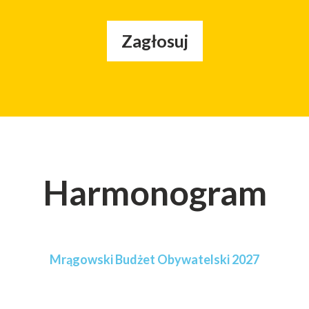
Zagłosuj
Harmonogram
Mrągowski Budżet Obywatelski 2027