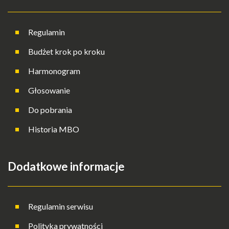
Regulamin
Budżet krok po kroku
Harmonogram
Głosowanie
Do pobrania
Historia MBO
Dodatkowe informacje
Regulamin serwisu
Polityka prywatności