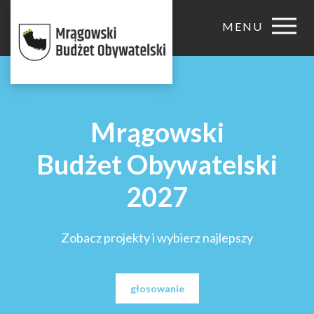
MENU
Mrągowski
Budżet Obywatelski
2027
Zobacz projekty i wybierz najlepszy
głosowanie