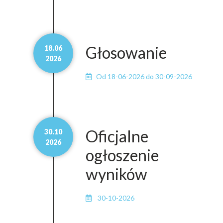
Głosowanie
18.06
2026
Od 18-06-2026 do 30-09-2026
Oficjalne
30.10
2026
ogłoszenie
wyników
30-10-2026