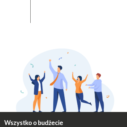
Wszystko o budżecie