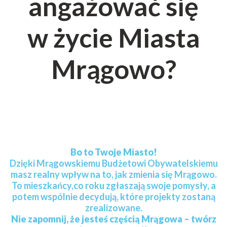
angażować się
w życie Miasta
Mrągowo?
Bo to Twoje Miasto!
Dzięki Mrągowskiemu Budżetowi Obywatelskiemu
masz realny wpływ na to, jak zmienia się Mrągowo.
To mieszkańcy,co roku zgłaszają swoje pomysły, a
potem wspólnie decydują, które projekty zostaną
zrealizowane.
Nie zapomnij, że jesteś częścią Mrągowa – twórz